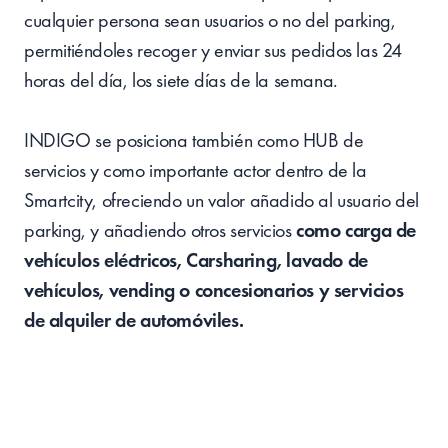
cualquier persona sean usuarios o no del parking,
permitiéndoles recoger y enviar sus pedidos las 24
horas del día, los siete días de la semana.
INDIGO se posiciona también como HUB de
servicios y como importante actor dentro de la
Smartcity, ofreciendo un valor añadido al usuario del
parking, y añadiendo otros servicios
como carga de
vehículos eléctricos, Carsharing, lavado de
vehículos, vending o concesionarios y servicios
de alquiler de automóviles.