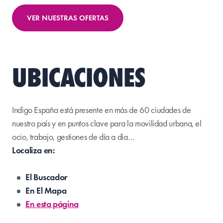
VER NUESTRAS OFERTAS
UBICACIONES
Indigo España está presente en más de 60 ciudades de
nuestro país y en puntos clave para la movilidad urbana, el
ocio, trabajo, gestiones de día a día…
Localiza en:
El Buscador
En El Mapa
En esta página