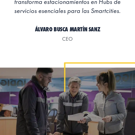
transforma estacionamientos en Hubs de
servicios esenciales para las Smartcities.
ÁLVARO BUSCA MARTÍN SANZ
CEO