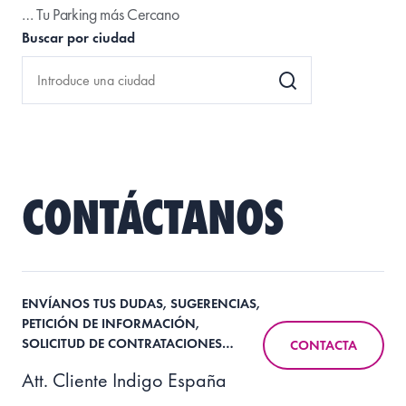
… Tu Parking más Cercano
Buscar por ciudad
CONTÁCTANOS
ENVÍANOS TUS DUDAS, SUGERENCIAS,
PETICIÓN DE INFORMACIÓN,
SOLICITUD DE CONTRATACIONES…
CONTACTA
Att. Cliente Indigo España