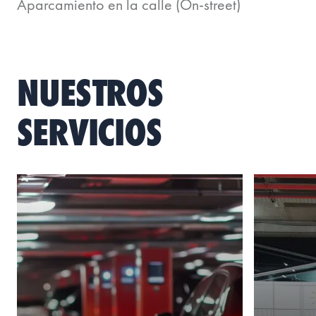
Aparcamiento en la calle (On-street)
NUESTROS
SERVICIOS