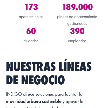
173
189.000
aparcamientos
plazas de aparcamiento
gestionadas
60
390
ciudades
empleados
NUESTRAS LÍNEAS
DE NEGOCIO
INDIGO ofrece soluciones para facilitar la
movilidad urbana sostenible
y apoyar la