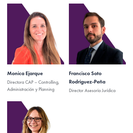
Monica Ejarque
Francisco Soto
Rodríguez-Peña
Directora CAP – Controlling,
Administración y Planning
Director Asesoría Jurídica