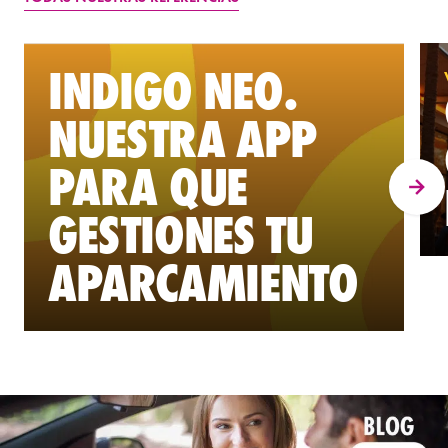
INDIGO NEO.
NUESTRA APP
PARA QUE
GESTIONES TU
APARCAMIENTO