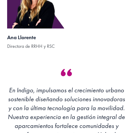
Ana Llorente
Directora de RRHH y RSC
En Indigo, impulsamos el crecimiento urbano
sostenible diseñando soluciones innovadoras
y con la última tecnología para la movilidad.
Nuestra experiencia en la gestión integral de
aparcamientos fortalece comunidades y