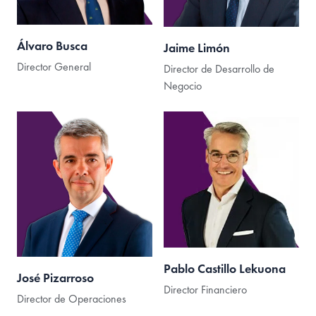
Álvaro Busca
Jaime Limón
Director General
Director de Desarrollo de
Negocio
Pablo Castillo Lekuona
José Pizarroso
Director Financiero
Director de Operaciones