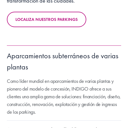
transformación de las ciudades.
LOCALIZA NUESTROS PARKINGS
Aparcamientos subterráneos de varias
plantas
Como líder mundial en aparcamientos de varias plantas y
pionero del modelo de concesión, INDIGO ofrece a sus
clientes una amplia gama de soluciones: financiación, diseño,
construcción, renovación, explotación y gestión de ingresos
de los parkings.