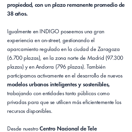
propiedad, con un plazo remanente promedio de
38 años.
Igualmente en INDIGO poseemos una gran
experiencia en on-street, gestionando el
aparcamiento regulado en la ciudad de Zaragoza
(6.700 plazas), en la zona norte de Madrid (97.300
plazas) y en Andorra (796 plazas). También
participamos activamente en el desarrollo de nuevos
modelos urbanos inteligentes y sostenibles,
trabajando con entidades tanto públicas como
privadas para que se utilicen más eficientemente los
recursos disponibles.
Desde nuestro
Centro Nacional de Tele