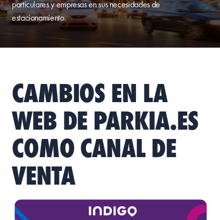
particulares y empresas en sus necesidades de
estacionamiento.
CAMBIOS EN LA
WEB DE PARKIA.ES
COMO CANAL DE
VENTA