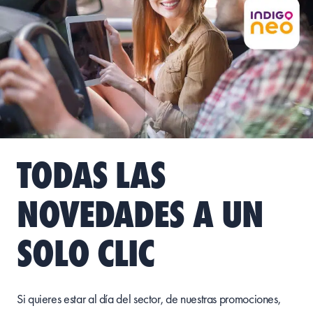
TODAS LAS
NOVEDADES A UN
SOLO CLIC
Si quieres estar al día del sector, de nuestras promociones,