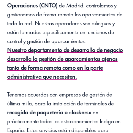
Operaciones (CNTO)
de Madrid, controlamos y
gestionamos de forma remota los aparcamientos de
toda la red. Nuestros operadores son bilingües y
están formados específicamente en funciones de
control y gestión de aparcamientos.
Nuestro departamento de desarrollo de negocio
desarrolla la gestión de aparcamientos ajenos
tanto de forma remota como en la parte
administrativa que necesiten.
Tenemos acuerdos con empresas de gestión de
última milla, para la instalación de terminales de
recogida de paquetería o «lockers»
en
prácticamente todos los estacionamientos Indigo en
España. Estos servicios están disponibles para