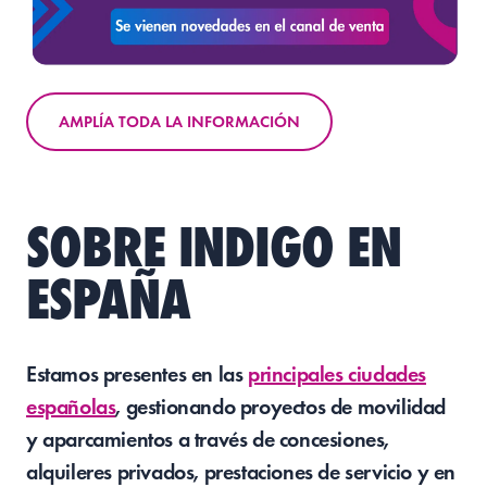
AMPLÍA TODA LA INFORMACIÓN
SOBRE INDIGO EN
ESPAÑA
Estamos presentes en las
principales ciudades
españolas
, gestionando proyectos de movilidad
y aparcamientos a través de concesiones,
alquileres privados, prestaciones de servicio y en