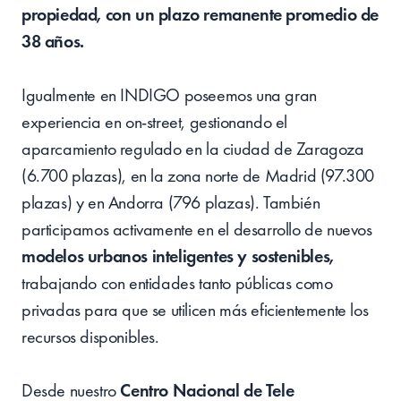
propiedad, con un plazo remanente promedio de
38 años.
Igualmente en INDIGO poseemos una gran
experiencia en on-street, gestionando el
aparcamiento regulado en la ciudad de Zaragoza
(6.700 plazas), en la zona norte de Madrid (97.300
plazas) y en Andorra (796 plazas). También
participamos activamente en el desarrollo de nuevos
modelos urbanos inteligentes y sostenibles,
trabajando con entidades tanto públicas como
privadas para que se utilicen más eficientemente los
recursos disponibles.
Desde nuestro
Centro Nacional de Tele