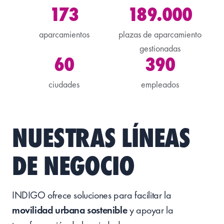
173
189.000
aparcamientos
plazas de aparcamiento
gestionadas
60
390
ciudades
empleados
NUESTRAS LÍNEAS
DE NEGOCIO
INDIGO ofrece soluciones para facilitar la
movilidad urbana sostenible
y apoyar la