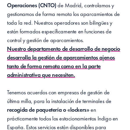
Operaciones (CNTO)
de Madrid, controlamos y
gestionamos de forma remota los aparcamientos de
toda la red. Nuestros operadores son bilingües y
están formados específicamente en funciones de
control y gestión de aparcamientos.
Nuestro departamento de desarrollo de negocio
desarrolla la gestión de aparcamientos ajenos
tanto de forma remota como en la parte
administrativa que necesiten.
Tenemos acuerdos con empresas de gestión de
última milla, para la instalación de terminales de
recogida de paquetería o «lockers»
en
prácticamente todos los estacionamientos Indigo en
España. Estos servicios están disponibles para