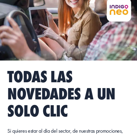
TODAS LAS
NOVEDADES A UN
SOLO CLIC
Si quieres estar al día del sector, de nuestras promociones,