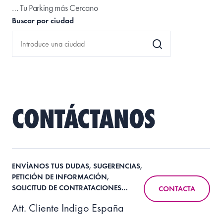
… Tu Parking más Cercano
Buscar por ciudad
CONTÁCTANOS
ENVÍANOS TUS DUDAS, SUGERENCIAS,
PETICIÓN DE INFORMACIÓN,
SOLICITUD DE CONTRATACIONES…
CONTACTA
Att. Cliente Indigo España