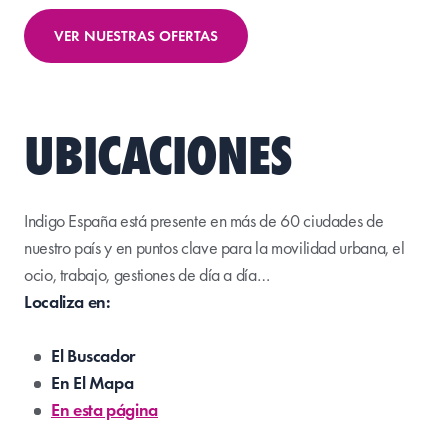
VER NUESTRAS OFERTAS
UBICACIONES
Indigo España está presente en más de 60 ciudades de
nuestro país y en puntos clave para la movilidad urbana, el
ocio, trabajo, gestiones de día a día…
Localiza en:
El Buscador
En El Mapa
En esta página