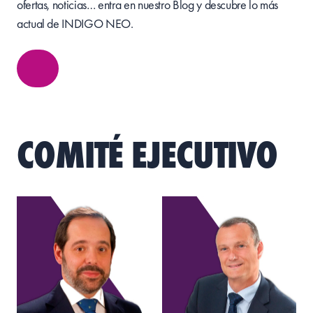
ofertas, noticias… entra en nuestro Blog y descubre lo más
actual de INDIGO NEO.
COMITÉ EJECUTIVO