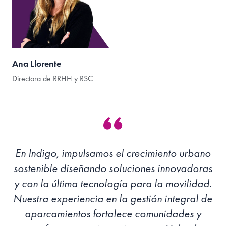
Ana Llorente
Directora de RRHH y RSC
En Indigo, impulsamos el crecimiento urbano
sostenible diseñando soluciones innovadoras
y con la última tecnología para la movilidad.
Nuestra experiencia en la gestión integral de
aparcamientos fortalece comunidades y