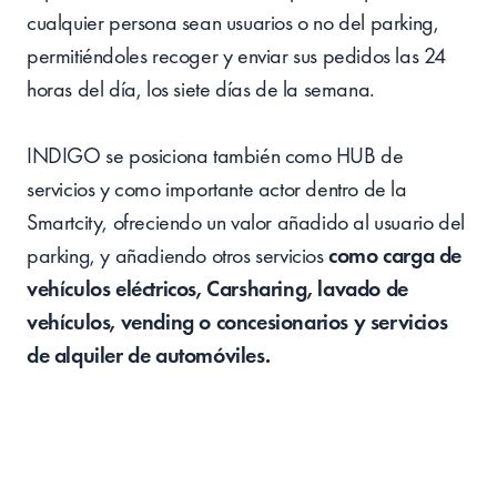
cualquier persona sean usuarios o no del parking,
permitiéndoles recoger y enviar sus pedidos las 24
horas del día, los siete días de la semana.
INDIGO se posiciona también como HUB de
servicios y como importante actor dentro de la
Smartcity, ofreciendo un valor añadido al usuario del
parking, y añadiendo otros servicios
como carga de
vehículos eléctricos, Carsharing, lavado de
vehículos, vending o concesionarios y servicios
de alquiler de automóviles.