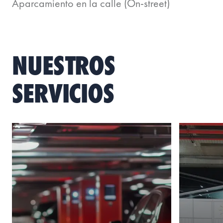
Aparcamiento en la calle (On-street)
NUESTROS
SERVICIOS