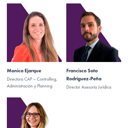
Monica Ejarque
Francisco Soto
Rodríguez-Peña
Directora CAP – Controlling,
Administración y Planning
Director Asesoría Jurídica