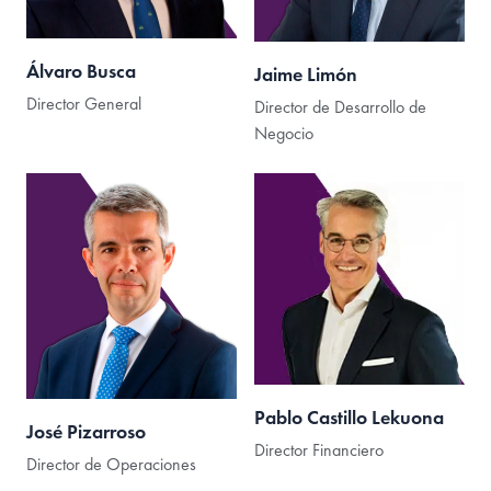
Álvaro Busca
Jaime Limón
Director General
Director de Desarrollo de
Negocio
Pablo Castillo Lekuona
José Pizarroso
Director Financiero
Director de Operaciones