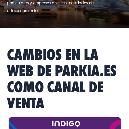
particulares y empresas en sus necesidades de
estacionamiento.
CAMBIOS EN LA
WEB DE PARKIA.ES
COMO CANAL DE
VENTA