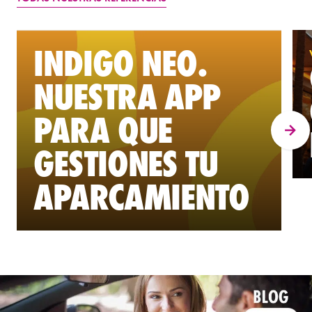
INDIGO NEO.
NUESTRA APP
PARA QUE
GESTIONES TU
APARCAMIENTO