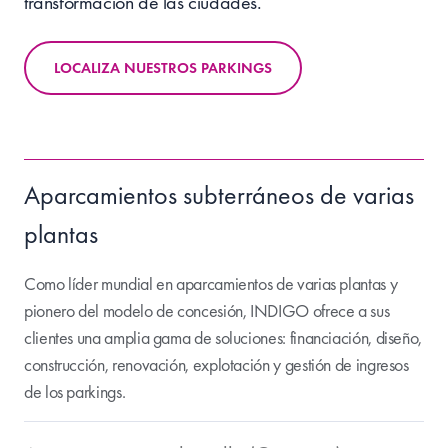
transformación de las ciudades.
LOCALIZA NUESTROS PARKINGS
Aparcamientos subterráneos de varias
plantas
Como líder mundial en aparcamientos de varias plantas y
pionero del modelo de concesión, INDIGO ofrece a sus
clientes una amplia gama de soluciones: financiación, diseño,
construcción, renovación, explotación y gestión de ingresos
de los parkings.