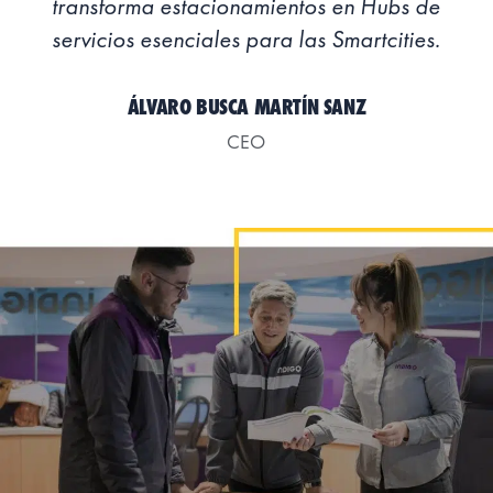
transforma estacionamientos en Hubs de
servicios esenciales para las Smartcities.
ÁLVARO BUSCA MARTÍN SANZ
CEO