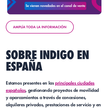
AMPLÍA TODA LA INFORMACIÓN
SOBRE INDIGO EN
ESPAÑA
Estamos presentes en las
principales ciudades
españolas
, gestionando proyectos de movilidad
y aparcamientos a través de concesiones,
alquileres privados, prestaciones de servicio y en