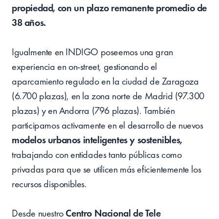
propiedad, con un plazo remanente promedio de
38 años.
Igualmente en INDIGO poseemos una gran
experiencia en on-street, gestionando el
aparcamiento regulado en la ciudad de Zaragoza
(6.700 plazas), en la zona norte de Madrid (97.300
plazas) y en Andorra (796 plazas). También
participamos activamente en el desarrollo de nuevos
modelos urbanos inteligentes y sostenibles,
trabajando con entidades tanto públicas como
privadas para que se utilicen más eficientemente los
recursos disponibles.
Desde nuestro
Centro Nacional de Tele