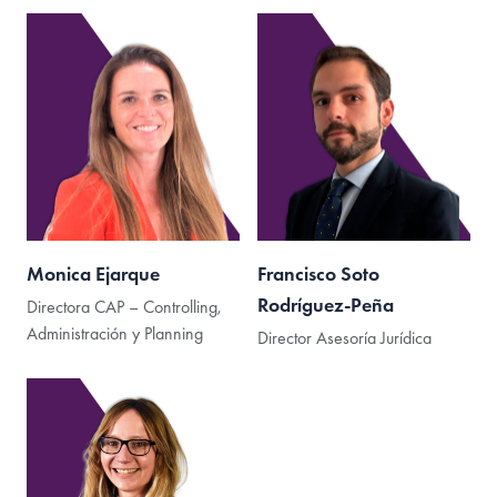
Monica Ejarque
Francisco Soto
Rodríguez-Peña
Directora CAP – Controlling,
Administración y Planning
Director Asesoría Jurídica