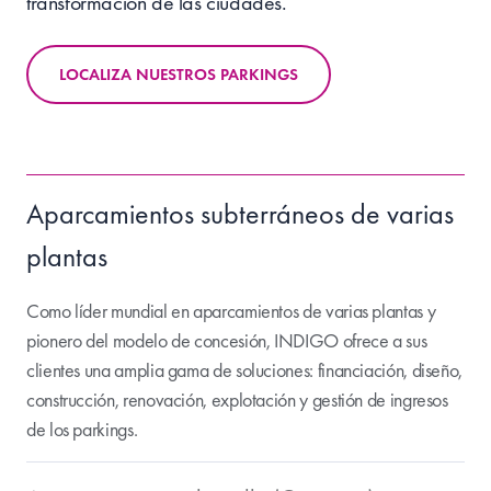
transformación de las ciudades.
LOCALIZA NUESTROS PARKINGS
Aparcamientos subterráneos de varias
plantas
Como líder mundial en aparcamientos de varias plantas y
pionero del modelo de concesión, INDIGO ofrece a sus
clientes una amplia gama de soluciones: financiación, diseño,
construcción, renovación, explotación y gestión de ingresos
de los parkings.