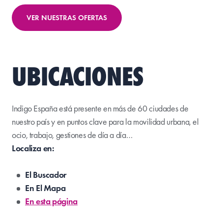
VER NUESTRAS OFERTAS
UBICACIONES
Indigo España está presente en más de 60 ciudades de
nuestro país y en puntos clave para la movilidad urbana, el
ocio, trabajo, gestiones de día a día…
Localiza en:
El Buscador
En El Mapa
En esta página