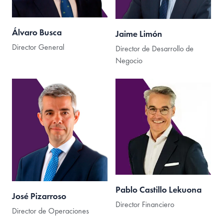
Álvaro Busca
Jaime Limón
Director General
Director de Desarrollo de
Negocio
Pablo Castillo Lekuona
José Pizarroso
Director Financiero
Director de Operaciones