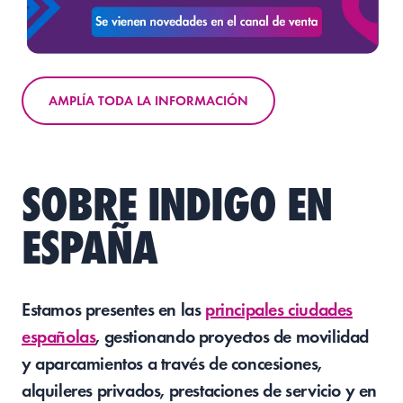
AMPLÍA TODA LA INFORMACIÓN
SOBRE INDIGO EN
ESPAÑA
Estamos presentes en las
principales ciudades
españolas
, gestionando proyectos de movilidad
y aparcamientos a través de concesiones,
alquileres privados, prestaciones de servicio y en