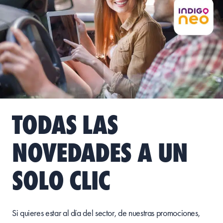
TODAS LAS
NOVEDADES A UN
SOLO CLIC
Si quieres estar al día del sector, de nuestras promociones,