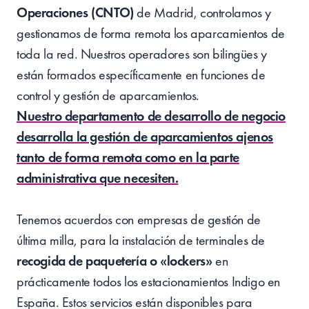
Operaciones (CNTO)
de Madrid, controlamos y
gestionamos de forma remota los aparcamientos de
toda la red. Nuestros operadores son bilingües y
están formados específicamente en funciones de
control y gestión de aparcamientos.
Nuestro departamento de desarrollo de negocio
desarrolla la gestión de aparcamientos ajenos
tanto de forma remota como en la parte
administrativa que necesiten.
Tenemos acuerdos con empresas de gestión de
última milla, para la instalación de terminales de
recogida de paquetería o «lockers»
en
prácticamente todos los estacionamientos Indigo en
España. Estos servicios están disponibles para