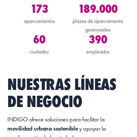
173
189.000
aparcamientos
plazas de aparcamiento
gestionadas
60
390
ciudades
empleados
NUESTRAS LÍNEAS
DE NEGOCIO
INDIGO ofrece soluciones para facilitar la
movilidad urbana sostenible
y apoyar la