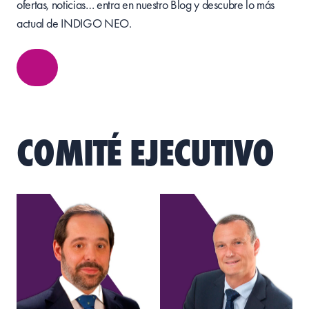
ofertas, noticias… entra en nuestro Blog y descubre lo más
actual de INDIGO NEO.
COMITÉ EJECUTIVO