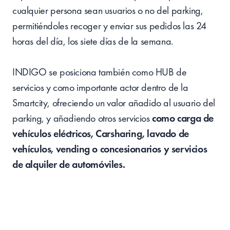
cualquier persona sean usuarios o no del parking,
permitiéndoles recoger y enviar sus pedidos las 24
horas del día, los siete días de la semana.
INDIGO se posiciona también como HUB de
servicios y como importante actor dentro de la
Smartcity, ofreciendo un valor añadido al usuario del
parking, y añadiendo otros servicios
como carga de
vehículos eléctricos, Carsharing, lavado de
vehículos, vending o concesionarios y servicios
de alquiler de automóviles.