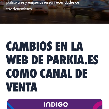
particulares y empresas en sus necesidades de
estacionamiento.
CAMBIOS EN LA
WEB DE PARKIA.ES
COMO CANAL DE
VENTA