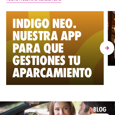
INDIGO NEO.
NUESTRA APP
PARA QUE
GESTIONES TU
APARCAMIENTO