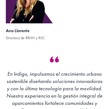
Ana Llorente
Directora de RRHH y RSC
En Indigo, impulsamos el crecimiento urbano
sostenible diseñando soluciones innovadoras
y con la última tecnología para la movilidad.
Nuestra experiencia en la gestión integral de
aparcamientos fortalece comunidades y