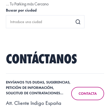
… Tu Parking más Cercano
Buscar por ciudad
CONTÁCTANOS
ENVÍANOS TUS DUDAS, SUGERENCIAS,
PETICIÓN DE INFORMACIÓN,
SOLICITUD DE CONTRATACIONES…
CONTACTA
Att. Cliente Indigo España