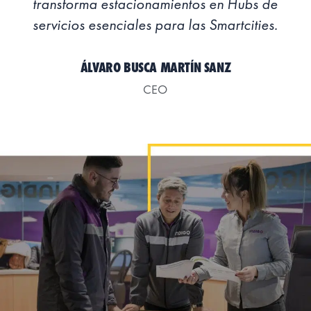
transforma estacionamientos en Hubs de
servicios esenciales para las Smartcities.
ÁLVARO BUSCA MARTÍN SANZ
CEO