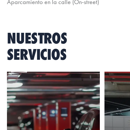
Aparcamiento en la calle (On-street)
NUESTROS
SERVICIOS