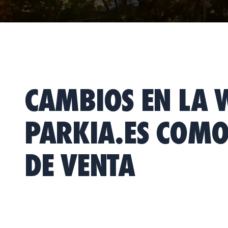
CAMBIOS EN LA 
PARKIA.ES COMO
DE VENTA