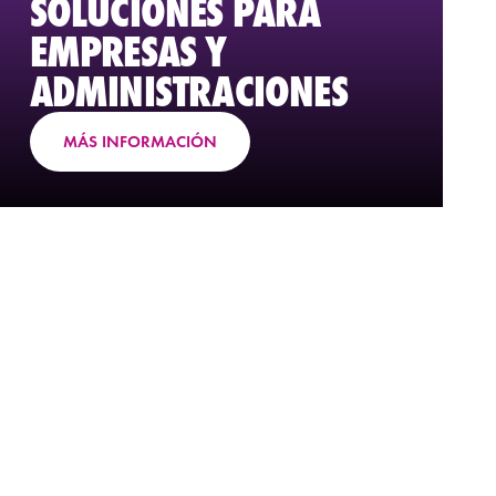
SOLUCIONES PARA
EMPRESAS Y
ADMINISTRACIONES
MÁS INFORMACIÓN