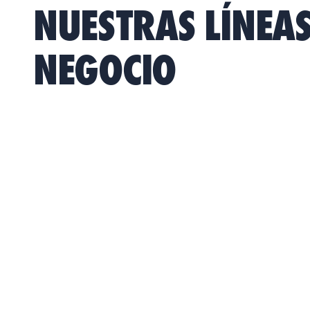
NUESTRAS LÍNEAS
NEGOCIO