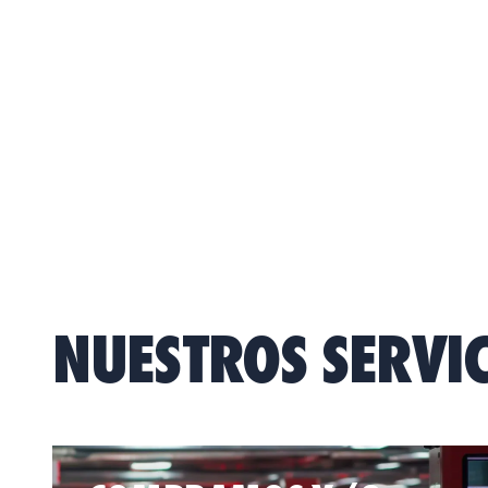
NUESTROS SERVIC