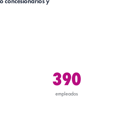
 o concesionarios y
390
empleados