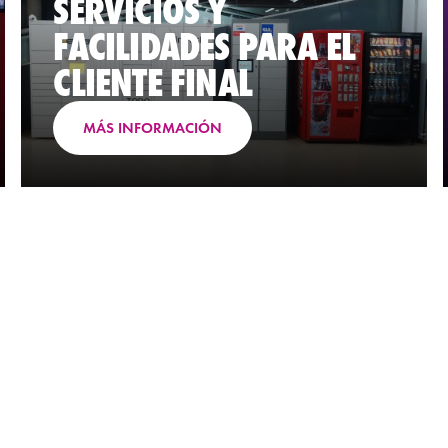
SERVICIOS Y
FACILIDADES PARA EL
CLIENTE FINAL
MÁS INFORMACIÓN