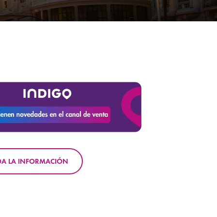
DA LA INFORMACIÓN