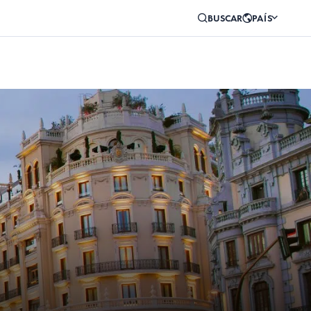
BUSCAR
PAÍS