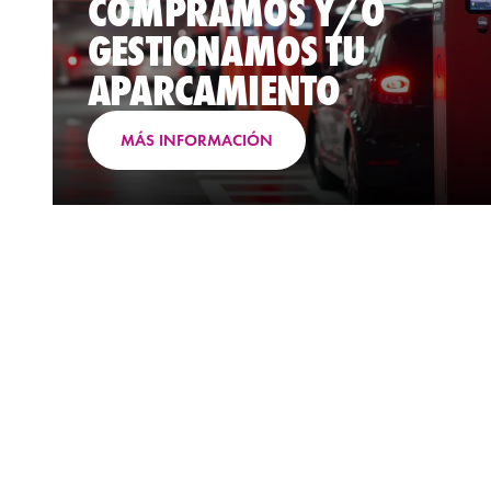
COMPRAMOS Y/O
GESTIONAMOS TU
APARCAMIENTO
MÁS INFORMACIÓN